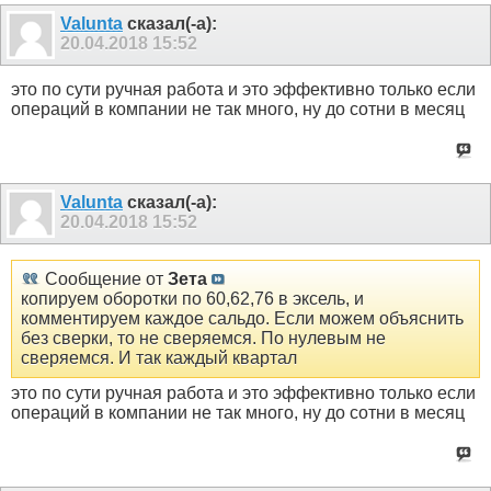
Valunta
сказал(-а):
20.04.2018
15:52
это по сути ручная работа и это эффективно только если
операций в компании не так много, ну до сотни в месяц
Valunta
сказал(-а):
20.04.2018
15:52
Сообщение от
Зета
копируем оборотки по 60,62,76 в эксель, и
комментируем каждое сальдо. Если можем объяснить
без сверки, то не сверяемся. По нулевым не
сверяемся. И так каждый квартал
это по сути ручная работа и это эффективно только если
операций в компании не так много, ну до сотни в месяц