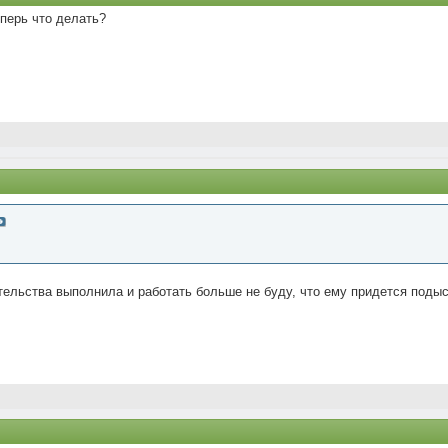
перь что делать?
тельства выполнила и работать больше не буду, что ему придется подыск