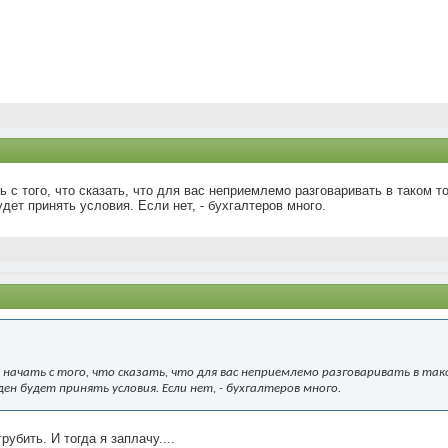
ь с того, что сказать, что для вас неприемлемо разговаривать в таком т
дет принять условия. Если нет, - бухгалтеров много.
начать с того, что сказать, что для вас неприемлемо разговаривать в так
ен будет принять условия. Если нет, - бухгалтеров много.
рубить. И тогда я заплачу....