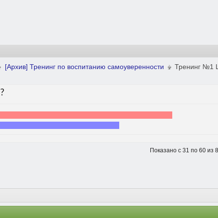
[Архив] Тренинг по воспитанию самоуверенности
Тренинг №1 
?
Показано с 31 по 60 из 