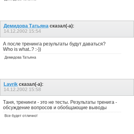
Демидова Татьяна
сказал(-а):
14.12.2002
15:54
А после тренинга результаты будут даваться?
Who is what..? :-))
Демидова Татьяна
Lavrik
сказал(-а):
14.12.2002
15:58
Таня, тренинги - это не тесты. Результаты тренига -
обсуждение вопросов и обобщающие выводы
Все будет отлично!