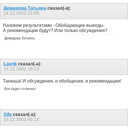
Демидова Татьяна
сказал(-а):
14.12.2002
16:08
Назовем результатами - Обобщающие выводы.
А рекомендации будут? Или только обсуждения?
Демидова Татьяна
Lavrik
сказал(-а):
14.12.2002
16:13
Танюша! И обсуждения, и обобщения, и рекомендации!
Все будет отлично!
Sifa
сказал(-а):
15.12.2002
00:14