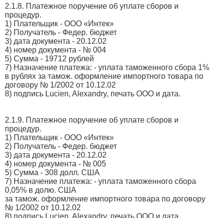
2.1.8. Платежное поручение об уплате сборов и
процедур.
1) Плательщик - ООО «Интек»
2) Получатель - Федер. бюджет
3) дата документа - 20.12.02
4) номер документа - № 004
5) Сумма - 19712 рублей
7) Назначение платежа: - уплата таможенного сбора 1%
в рублях за тамож. оформление импортного товара по
договору № 1/2002 от 10.12.02
8) подпись Lucien, Alexandry, печать ООО и дата.
2.1.9. Платежное поручение об уплате сборов и
процедур.
1) Плательщик - ООО «Интек»
2) Получатель - Федер. бюджет
3) дата документа - 20.12.02
4) номер документа - № 005
5) Сумма - 308 долл. США
7) Назначение платежа: - уплата таможенного сбора
0,05% в долю. США
за тамож. оформление импортного товара по договору
№ 1/2002 от 10.12.02
8) подпись Lucien, Alexandry, печать ООО и дата.