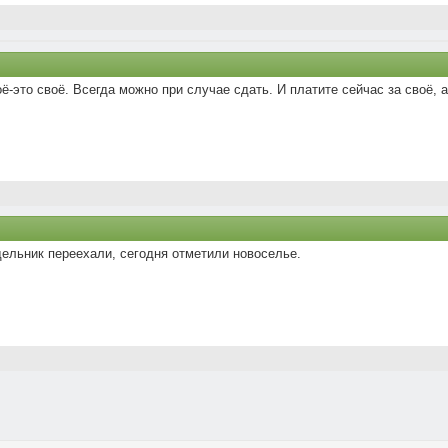
-это своё. Всегда можно при случае сдать. И платите сейчас за своё, а
дельник переехали, сегодня отметили новоселье.