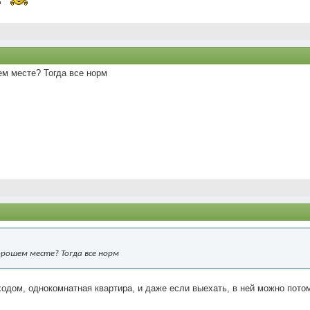
м месте? Тогда все норм
рошем месте? Тогда все норм
одом, однокомнатная квартира, и даже если выехать, в ней можно потом