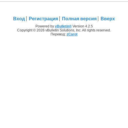
Вход
Регистрация
Полная версия
Вверх
Powered by
vBulletin®
Version 4.2.5
Copyright © 2026 vBulletin Solutions, Inc. All rights reserved.
Перевод:
zCarot