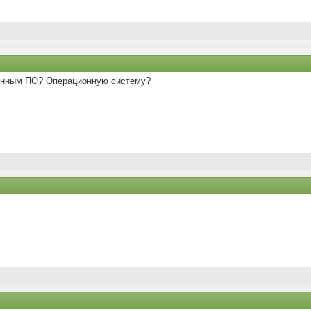
венным ПО? Операционную систему?