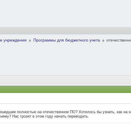
е учреждения
Программы для бюджетного учета
отечественн
ешедшие полностью на отечественное ПО? Хотелось бы узнать, как на 
 нему? Нас грозят в этом году начать переводить.