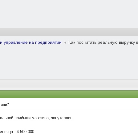
и управление на предприятии
Как посчитать реальную выручку 
зине?
альной прибыли магазина, запуталась.
месяца : 4 500 000