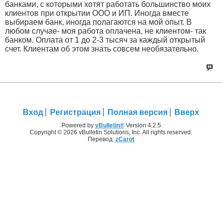
банками, с которыми хотят работать большинство моих
клиентов при открытии ООО и ИП. Иногда вместе
выбираем банк, иногда полагаются на мой опыт. В
любом случае- моя работа оплачена, не клиентом- так
банком. Оплата от 1 до 2-3 тысяч за каждый открытый
счет. Клиентам об этом знать совсем необязательно.
Вход
Регистрация
Полная версия
Вверх
Powered by
vBulletin®
Version 4.2.5
Copyright © 2026 vBulletin Solutions, Inc. All rights reserved.
Перевод:
zCarot