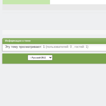
Информация о теме
Эту тему просматривают: 1
(пользователей: 0 , гостей: 1)