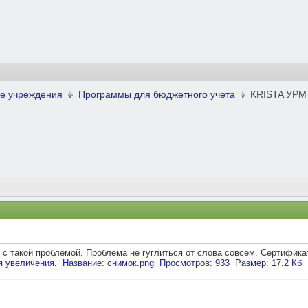
е учреждения
Программы для бюджетного учета
KRISTA УРМ
 с такой проблемой. Проблема не гуглиться от слова совсем. Сертифика