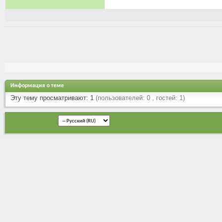
Информация о теме
Эту тему просматривают: 1
(пользователей: 0 , гостей: 1)