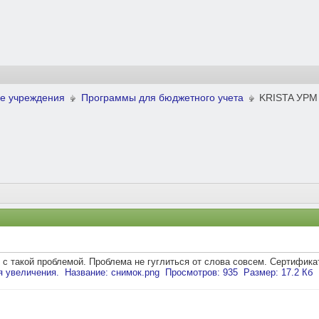
е учреждения
Программы для бюджетного учета
KRISTA УРМ
 с такой проблемой. Проблема не гуглиться от слова совсем. Сертифика