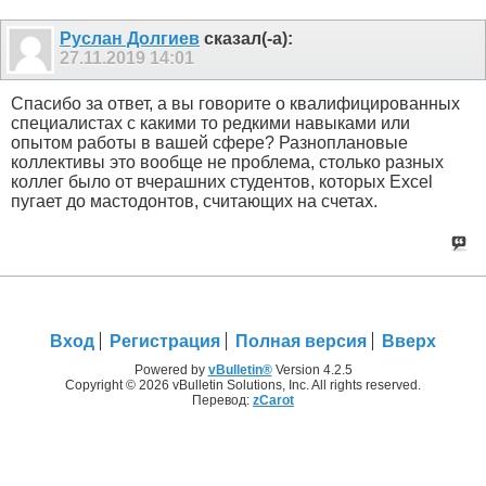
Руслан Долгиев
сказал(-а):
27.11.2019
14:01
Спасибо за ответ, а вы говорите о квалифицированных
специалистах с какими то редкими навыками или
опытом работы в вашей сфере? Разноплановые
коллективы это вообще не проблема, столько разных
коллег было от вчерашних студентов, которых Excel
пугает до мастодонтов, считающих на счетах.
Вход
Регистрация
Полная версия
Вверх
Powered by
vBulletin®
Version 4.2.5
Copyright © 2026 vBulletin Solutions, Inc. All rights reserved.
Перевод:
zCarot