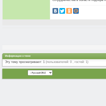
Информация о теме
Эту тему просматривают: 1
(пользователей: 0 , гостей: 1)