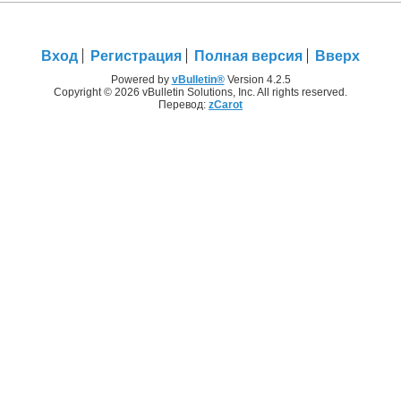
Вход
Регистрация
Полная версия
Вверх
Powered by
vBulletin®
Version 4.2.5
Copyright © 2026 vBulletin Solutions, Inc. All rights reserved.
Перевод:
zCarot