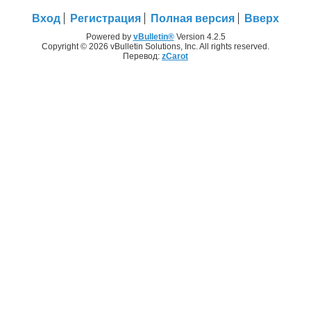
Вход
Регистрация
Полная версия
Вверх
Powered by
vBulletin®
Version 4.2.5
Copyright © 2026 vBulletin Solutions, Inc. All rights reserved.
Перевод:
zCarot