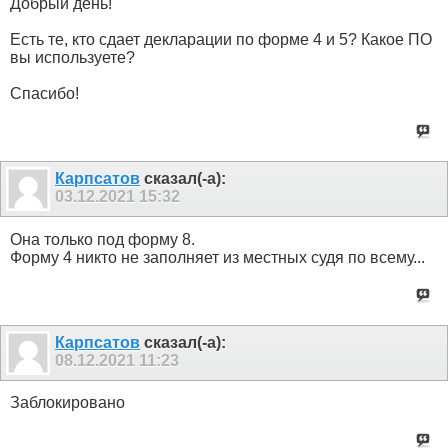
Добрый день!
Есть те, кто сдает декларации по форме 4 и 5? Какое ПО
вы используете?
Спасибо!
Карпсатов
сказал(-а):
03.12.2021
15:32
Она только под форму 8.
Форму 4 никто не заполняет из местных судя по всему...
Карпсатов
сказал(-а):
08.12.2021
11:23
Заблокировано