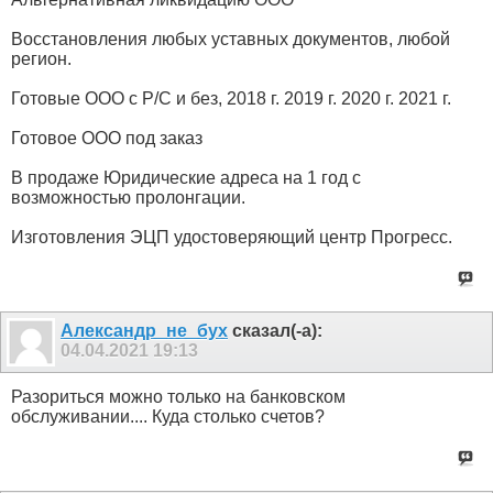
Восстановления любых уставных документов, любой
регион.
Готовые ООО с Р/С и без, 2018 г. 2019 г. 2020 г. 2021 г.
Готовое ООО под заказ
В продаже Юридические адреса на 1 год с
возможностью пролонгации.
Изготовления ЭЦП удостоверяющий центр Прогресс.
Александр_не_бух
сказал(-а):
04.04.2021
19:13
Разориться можно только на банковском
обслуживании.... Куда столько счетов?