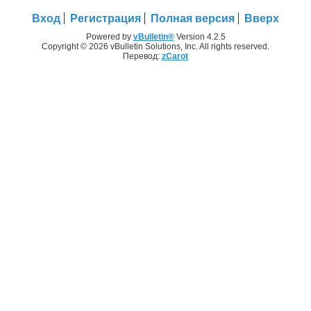
Вход
Регистрация
Полная версия
Вверх
Powered by
vBulletin®
Version 4.2.5
Copyright © 2026 vBulletin Solutions, Inc. All rights reserved.
Перевод:
zCarot