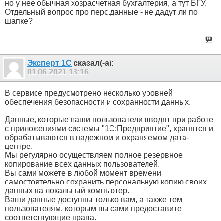
но у нее обычная хозрасчетная бухгалтерия, а тут БГУ.
Отдельный вопрос про перс.данные - не дадут ли по
шапке?
Эксперт 1С
сказал(-а):
01.06.2021
13:16
В сервисе предусмотрено несколько уровней
обеспечения безопасности и сохранности данных.
Данные, которые ваши пользователи вводят при работе
с приложениями системы "1С:Предприятие", хранятся и
обрабатываются в надежном и охраняемом дата-
центре.
Мы регулярно осуществляем полное резервное
копирование всех данных пользователей.
Вы сами можете в любой момент времени
самостоятельно сохранить персональную копию своих
данных на локальный компьютер.
Ваши данные доступны только вам, а также тем
пользователям, которым вы сами предоставите
соответствующие права.