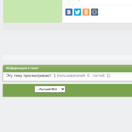
Информация о теме
Эту тему просматривают: 1
(пользователей: 0 , гостей: 1)