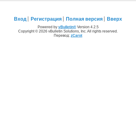
Вход
Регистрация
Полная версия
Вверх
Powered by
vBulletin®
Version 4.2.5
Copyright © 2026 vBulletin Solutions, Inc. All rights reserved.
Перевод:
zCarot