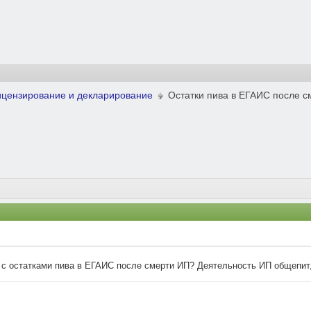
ицензирование и декларирование
Остатки пива в ЕГАИС после 
 с остатками пива в ЕГАИС после смерти ИП? Деятельность ИП общепит,