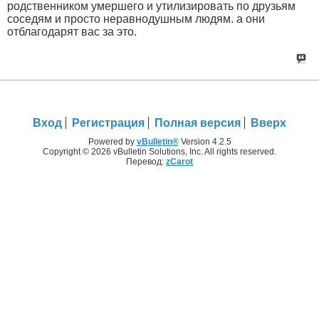
родственником умершего и утилизировать по друзьям
соседям и просто неравнодушным людям. а они
отблагодарят вас за это.
Вход
Регистрация
Полная версия
Вверх
Powered by
vBulletin®
Version 4.2.5
Copyright © 2026 vBulletin Solutions, Inc. All rights reserved.
Перевод:
zCarot