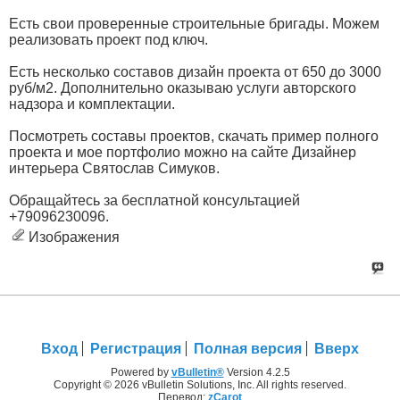
Есть свои проверенные строительные бригады. Можем
реализовать проект под ключ.
Есть несколько составов дизайн проекта от 650 до 3000
руб/м2. Дополнительно оказываю услуги авторского
надзора и комплектации.
Посмотреть составы проектов, скачать пример полного
проекта и мое портфолио можно на сайте Дизайнер
интерьера Святослав Симуков.
Обращайтесь за бесплатной консультацией
+79096230096.
Изображения
Вход
Регистрация
Полная версия
Вверх
Powered by
vBulletin®
Version 4.2.5
Copyright © 2026 vBulletin Solutions, Inc. All rights reserved.
Перевод:
zCarot