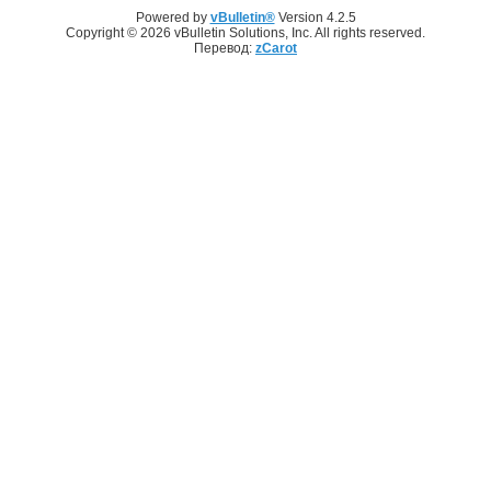
Powered by
vBulletin®
Version 4.2.5
Copyright © 2026 vBulletin Solutions, Inc. All rights reserved.
Перевод:
zCarot