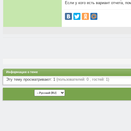
Если у кого есть вариант отчета, по
Информация о теме
Эту тему просматривают: 1
(пользователей: 0 , гостей: 1)