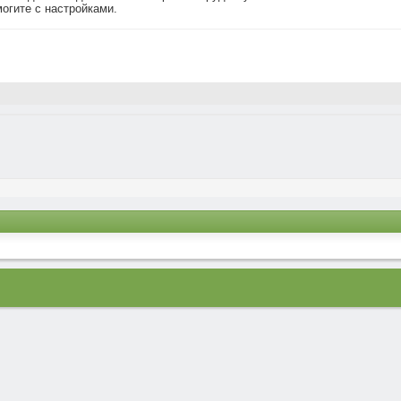
могите с настройками.