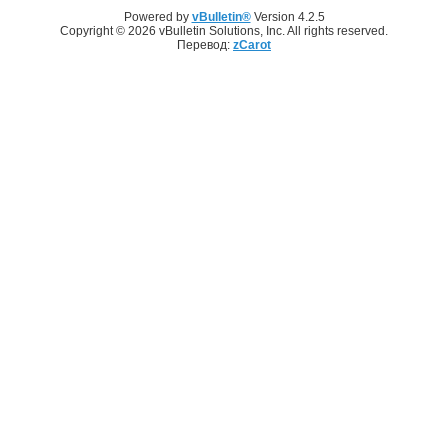
Powered by
vBulletin®
Version 4.2.5
Copyright © 2026 vBulletin Solutions, Inc. All rights reserved.
Перевод:
zCarot