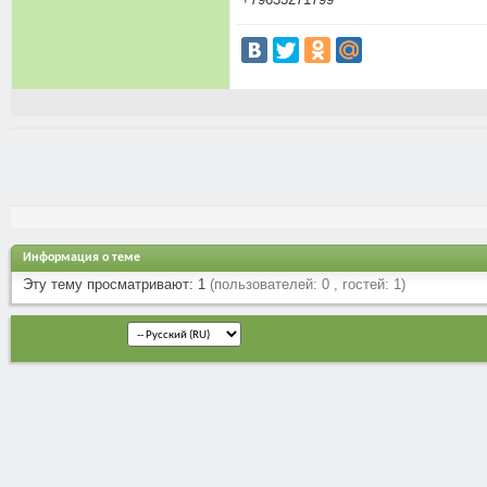
Информация о теме
Эту тему просматривают: 1
(пользователей: 0 , гостей: 1)