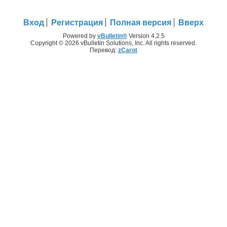
Вход
Регистрация
Полная версия
Вверх
Powered by
vBulletin®
Version 4.2.5
Copyright © 2026 vBulletin Solutions, Inc. All rights reserved.
Перевод:
zCarot