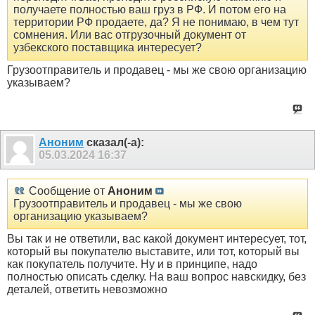
получаете полностью ваш груз в РФ. И потом его на
территории РФ продаете, да? Я не понимаю, в чем тут
сомнения. Или вас отгрузочный документ от
узбекского поставщика интересует?
Грузоотправитель и продавец - мы же свою организацию
указываем?
Аноним
сказал(-а):
05.03.2024
16:37
Сообщение от
Аноним
Грузоотправитель и продавец - мы же свою
организацию указываем?
Вы так и не ответили, вас какой документ интересует, тот,
который вы покупателю выставите, или тот, который вы
как покупатель получите. Ну и в принципе, надо
полностью описать сделку. На ваш вопрос навскидку, без
деталей, ответить невозможно