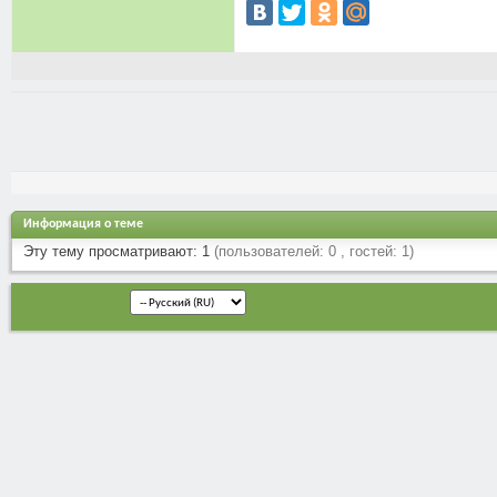
Информация о теме
Эту тему просматривают: 1
(пользователей: 0 , гостей: 1)