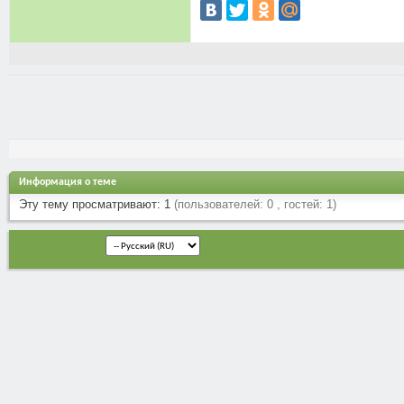
Информация о теме
Эту тему просматривают: 1
(пользователей: 0 , гостей: 1)