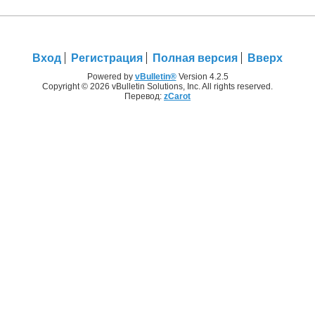
Вход
Регистрация
Полная версия
Вверх
Powered by
vBulletin®
Version 4.2.5
Copyright © 2026 vBulletin Solutions, Inc. All rights reserved.
Перевод:
zCarot