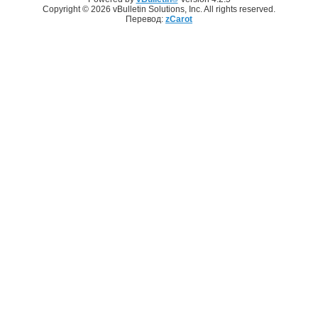
Copyright © 2026 vBulletin Solutions, Inc. All rights reserved.
Перевод:
zCarot