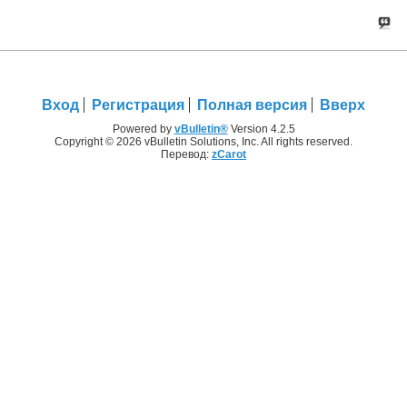
Вход
Регистрация
Полная версия
Вверх
Powered by
vBulletin®
Version 4.2.5
Copyright © 2026 vBulletin Solutions, Inc. All rights reserved.
Перевод:
zCarot