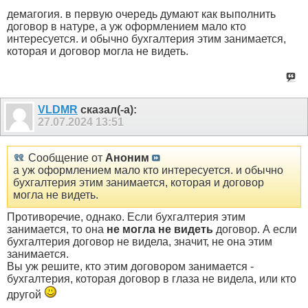
демагогия. в первую очередь думают как выполнить
договор в натуре, а уж оформлением мало кто
интересуется. и обычно бухгалтерия этим занимается,
которая и договор могла не видеть.
VLDMR
сказал(-а):
27.07.2024
13:51
Сообщение от
Аноним
а уж оформлением мало кто интересуется. и обычно
бухгалтерия этим занимается, которая и договор
могла не видеть.
Противоречие, однако. Если бухгалтерия этим
занимается, то она
не могла не видеть
договор. А если
бухгалтерия договор не видела, значит, не она этим
занимается.
Вы уж решите, кто этим договором занимается -
бухгалтерия, которая договор в глаза не видела, или кто
другой