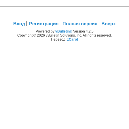
Вход
Регистрация
Полная версия
Вверх
Powered by
vBulletin®
Version 4.2.5
Copyright © 2026 vBulletin Solutions, Inc. All rights reserved.
Перевод:
zCarot