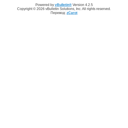
Powered by
vBulletin®
Version 4.2.5
Copyright © 2026 vBulletin Solutions, Inc. All rights reserved.
Перевод:
zCarot