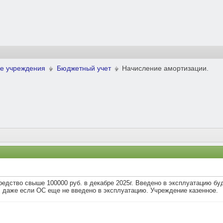
е учреждения
Бюджетный учет
Начисление амортизации.
едство свыше 100000 руб. в декабре 2025г. Введено в эксплуатацию буд
, даже если ОС еще не введено в эксплуатацию. Учреждение казенное.