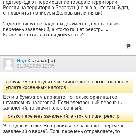
подтверждают перемещение товара с территории
России на территорию Беларусь(не знаю, что там будет,
отправлять планируем Деловыми линиями)
2 где-то пишут не надо эти документы, сдать только
перечень заявлений, а кто-то пишет реестр......
Какие все таки сдаются документы?
Над.К
сказал(-а):
21.04.2026
12:35
получаем от покупателя Заявление о ввозе товаров и
уплате косвенных налогов
Если в бумажном варианте, то только оригинал со
штампом их налоговой. Если электронный перечень
заявлений, то значит электронный.
только перечень заявлений, а кто-то пишет реестр
Это одно и то же. Но правильное название "перечень
заявлений о ввозе". Если перечень отправляете, то