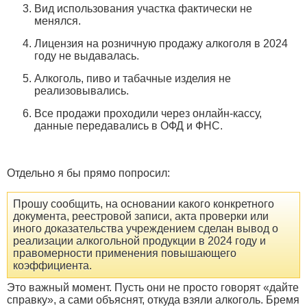
Вид использования участка фактически не
менялся.
Лицензия на розничную продажу алкоголя в 2024
году не выдавалась.
Алкоголь, пиво и табачные изделия не
реализовывались.
Все продажи проходили через онлайн-кассу,
данные передавались в ОФД и ФНС.
Отдельно я бы прямо попросил:
Прошу сообщить, на основании какого конкретного
документа, реестровой записи, акта проверки или
иного доказательства учреждением сделан вывод о
реализации алкогольной продукции в 2024 году и
правомерности применения повышающего
коэффициента.
Это важный момент. Пусть они не просто говорят «дайте
справку», а сами объяснят, откуда взяли алкоголь. Бремя