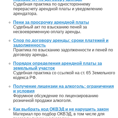
Судебная практика по одностороннему
перерасчету арендной платы и уведомлению
арендатора.
Пени за просрочку арендной платы
Судебный акт по взысканию пеней за
несвоевременную оплату аренды.
Спор по договору аренды: сроки платежей и
задолженность
Практика по взысканию задолженности и пеней по
договору аренды.
Порядок определения арендной платы за
земельный участок
Судебная практика со ссылкой на ст. 65 Земельного
кодекса РФ.
Получение лицензии на алкоголь: ограничения
и условия
Форумное обсуждение по лицензированию
розничной продажи алкоголя.
Как выбрать код ОКВЭД и не нарушить закон
Материал про подбор ОКВЭД, в том числе для