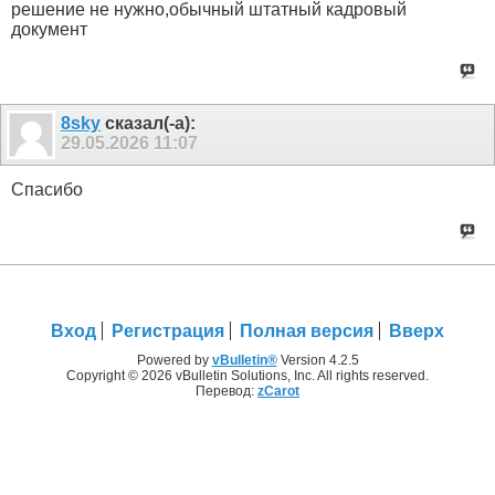
решение не нужно,обычный штатный кадровый
документ
8sky
сказал(-а):
29.05.2026
11:07
Спасибо
Вход
Регистрация
Полная версия
Вверх
Powered by
vBulletin®
Version 4.2.5
Copyright © 2026 vBulletin Solutions, Inc. All rights reserved.
Перевод:
zCarot