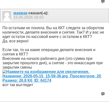
макмак
сказал(-а):
15.05.2026
16:02
По остаткам не поняла. Вы на ККТ следите за оборотом
наличности, делаете внесения и снятия. Так? И у вас не
идет остаток по кассовой книге с остатком в ККТ?
Да, все верно!
Если так, то на какие операции делаете внесения и
снятия в ККТ?
Внесение на начало рабочего дня (это сумма при
закрытие прошлого дня), а снятие - это инкассация при
закрытии смены
вот так выглядит