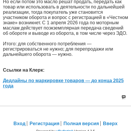
Но если потом это масло решат продать, передать как
товар или использовать в деятельности по дальнейшей
реализации, тогда покупатель уже становится
участником оборота и вопрос с регистрацией в «Честном
знаке» возникнет. С 1 апреля 2026 года по моторным
маслам действует поэкземплярная передача сведений
об обороте и выводе из оборота, в том числе через ЭДО.
Итого: для собственного потребления —
регистрироваться не нужно; для перепродажи или
дальнейшего оборота — нужно.
Ссылки на Клерк:
Дедлайны по маркировке товаров — до конца 2025
года
Вход
Регистрация
Полная версия
Вверх