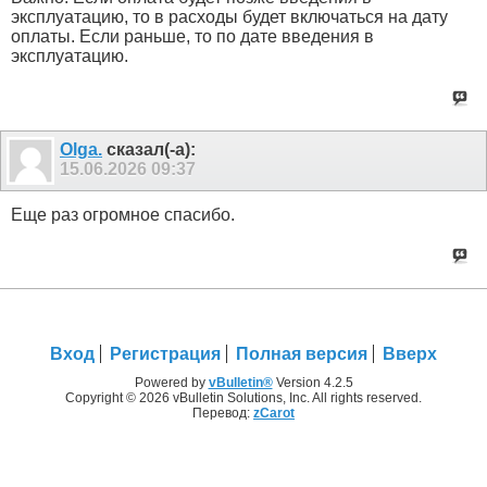
эксплуатацию, то в расходы будет включаться на дату
оплаты. Если раньше, то по дате введения в
эксплуатацию.
Olga.
сказал(-а):
15.06.2026
09:37
Еще раз огромное спасибо.
Вход
Регистрация
Полная версия
Вверх
Powered by
vBulletin®
Version 4.2.5
Copyright © 2026 vBulletin Solutions, Inc. All rights reserved.
Перевод:
zCarot