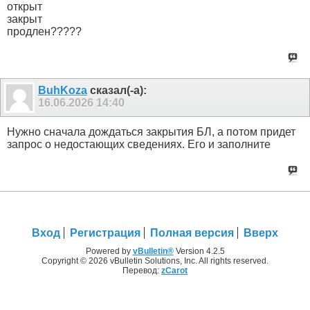
открыт
закрыт
продлен?????
BuhKoza
сказал(-а):
16.06.2026
14:40
Нужно сначала дождаться закрытия БЛ, а потом придет
запрос о недостающих сведениях. Его и заполните
Вход
Регистрация
Полная версия
Вверх
Powered by
vBulletin®
Version 4.2.5
Copyright © 2026 vBulletin Solutions, Inc. All rights reserved.
Перевод:
zCarot