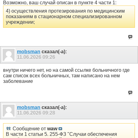
Возможно, ваш случай описан в пункте 4 части 1:
4) осуществления протезирования по медицинским
показаниям в стационарном специализированном
учреждении;
mobsman
сказал(-а):
11.06.2026
09:26
внутри ничего нет, но на самой ссылке больничного где
сам список всех больничных, там написано на нем
заболевание
mobsman
сказал(-а):
11.06.2026
09:28
Сообщение от
waw
В части 1 статьи 5. 255-ФЗ "Случаи обеспечения