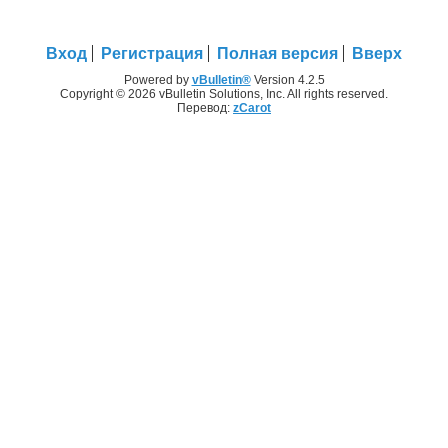
Вход
Регистрация
Полная версия
Вверх
Powered by
vBulletin®
Version 4.2.5
Copyright © 2026 vBulletin Solutions, Inc. All rights reserved.
Перевод:
zCarot