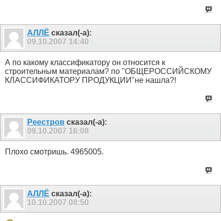
АЛЛЁ
сказал(-а):
09.10.2007
14:40
А по какому классификатору он относится к
строительным материалам? по "ОБЩЕРОССИЙСКОМУ
КЛАССИФИКАТОРУ ПРОДУКЦИИ"не нашла?!
Реестров
сказал(-а):
09.10.2007
16:08
Плохо смотришь. 4965005.
АЛЛЁ
сказал(-а):
10.10.2007
08:50