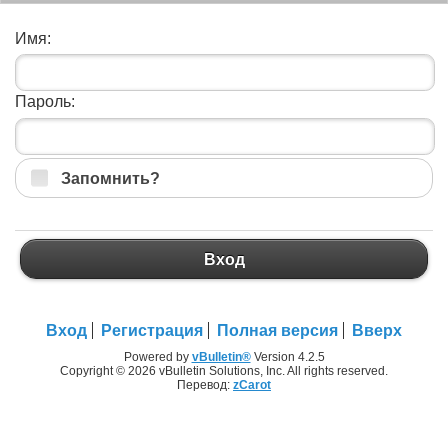
Имя:
Пароль:
Запомнить?
Вход
Вход
Регистрация
Полная версия
Вверх
Powered by
vBulletin®
Version 4.2.5
Copyright © 2026 vBulletin Solutions, Inc. All rights reserved.
Перевод:
zCarot